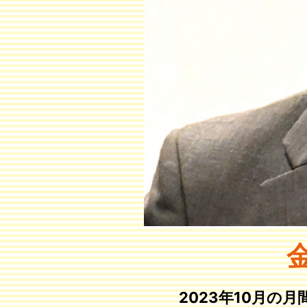
2023年10月