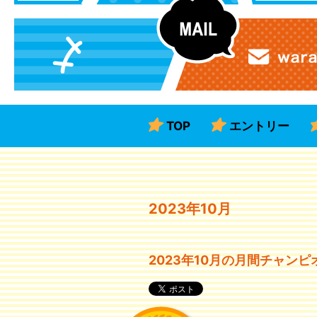
TOP
エントリー
2023年10月
2023年10月の月間チャンピ