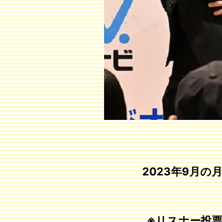
2023年9月
※リスナー投