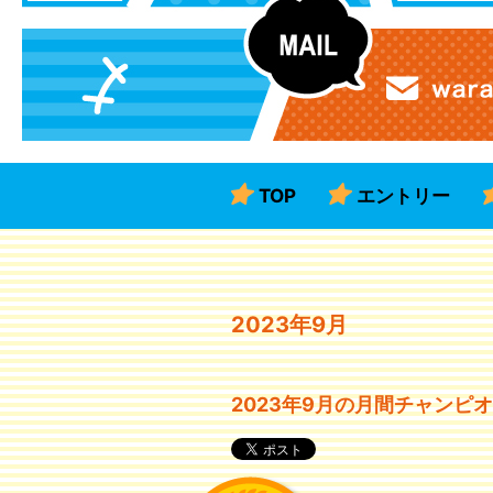
TOP
エントリー
2023年9月
2023年9月の月間チャンピ