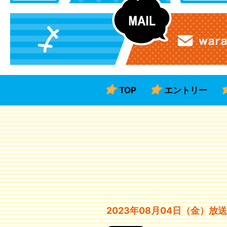
TOP
エントリー
2023年08月04日（金）放送