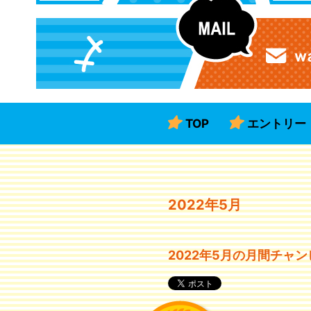
TOP
エントリー
2022年5月
2022年5月の月間チャ