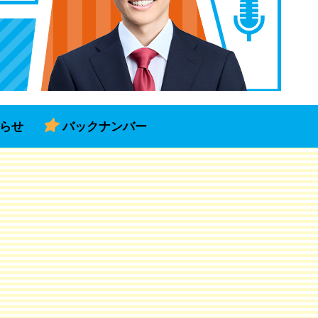
らせ
バックナンバー