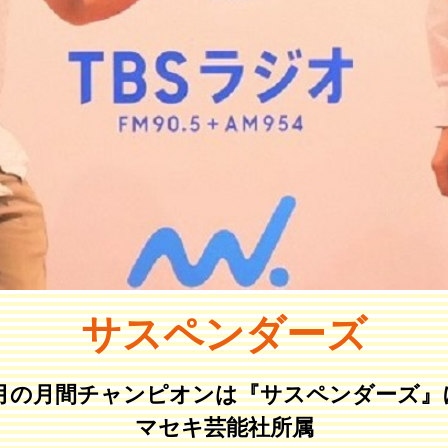
サスペンダーズ
年5月の月間チャンピオンは『サスペンダーズ』
マセキ芸能社所属