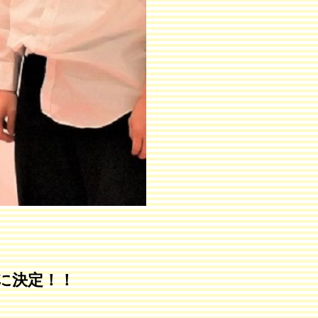
に決定！！