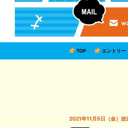
TOP
エントリー
2021年11月5日（金）放