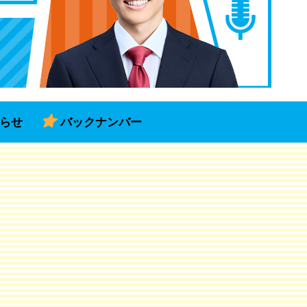
らせ
バックナンバー