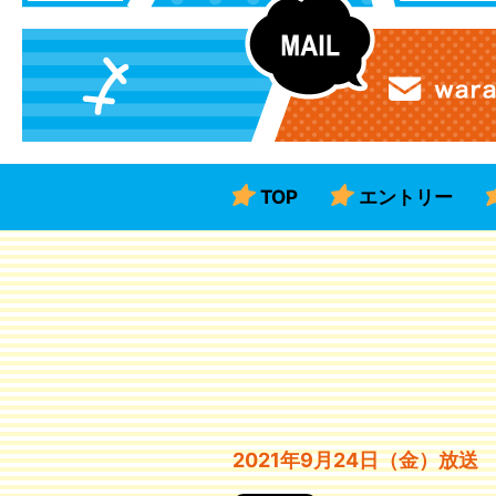
TOP
エントリー
2021年9月24日（金）放送