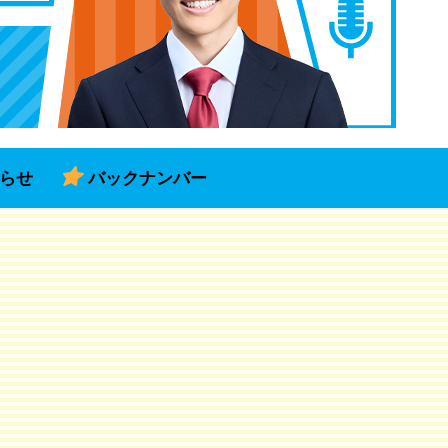
らせ
バックナンバー