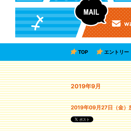
TOP
エントリー
2019年9月
2019年09月27日（金）