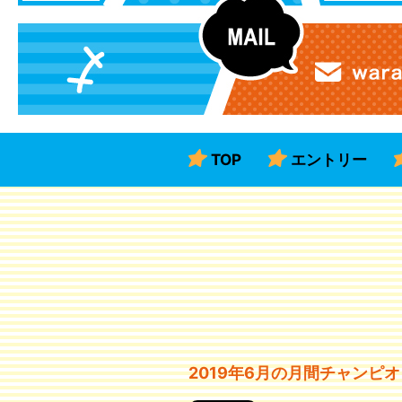
TOP
エントリー
2019年6月の月間チャンピ