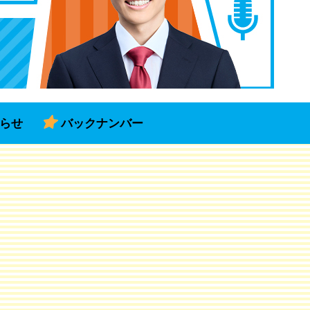
らせ
バックナンバー