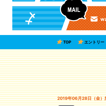
TOP
エントリー
2019年06月28日（金）