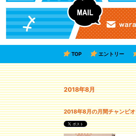
TOP
エントリー
2018年8月
2018年8月の月間チャンピ