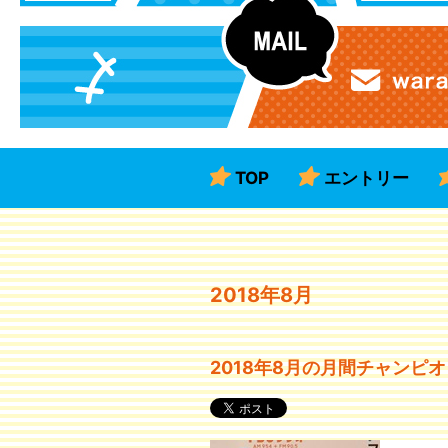
TOP
エントリー
2018年8月
2018年8月の月間チャンピ