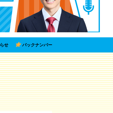
らせ
バックナンバー