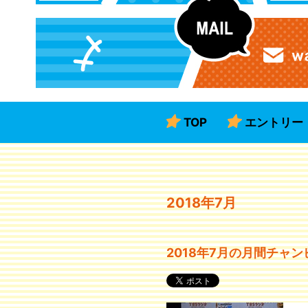
TOP
エントリー
2018年7月
2018年7月の月間チャン