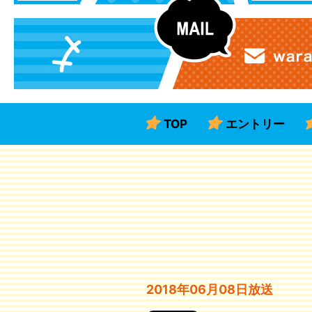
TOP
エントリー
2018年06月08日放送