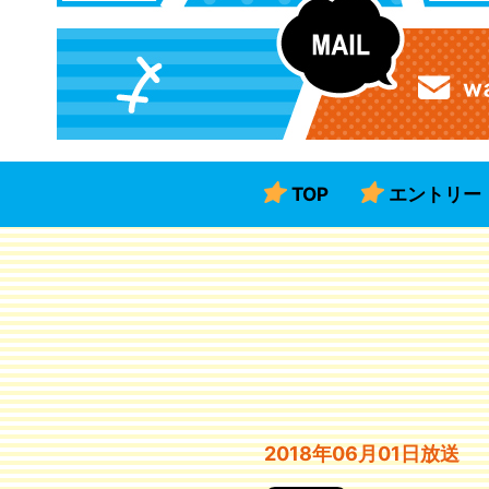
TOP
エントリー
2018年06月01日放送