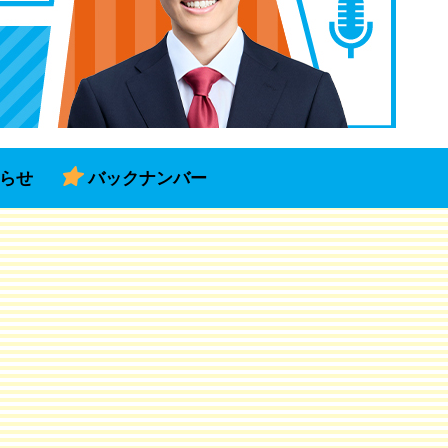
らせ
バックナンバー