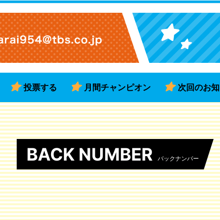
投票する
月間チャンピオン
次回のお知
BACK NUMBER
バックナンバー