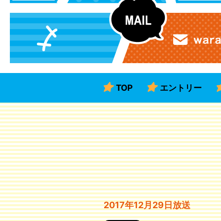
TOP
エントリー
2017年12月29日放送