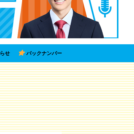
らせ
バックナンバー