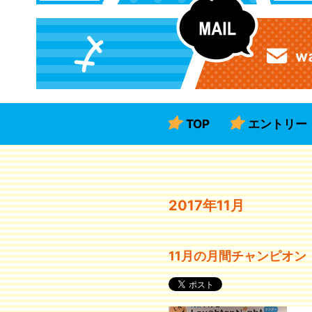
TOP
エントリー
2017年11月
11月の月間チャンピオン