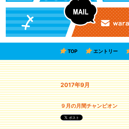
TOP
エントリー
2017年9月
９月の月間チャンピオン