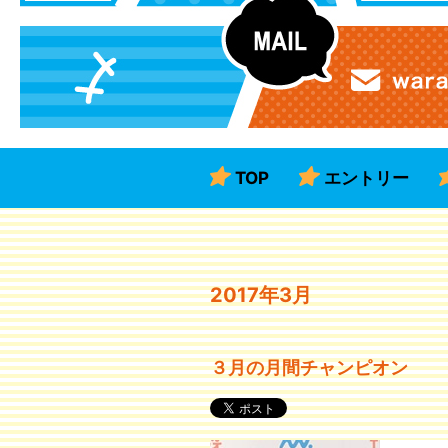
TOP
エントリー
2017年3月
３月の月間チャンピオン