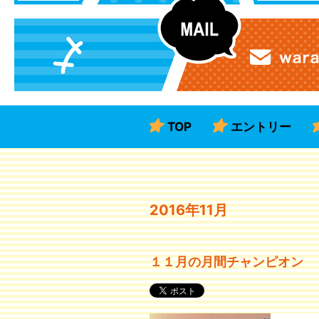
TOP
エントリー
2016年11月
１１月の月間チャンピオン