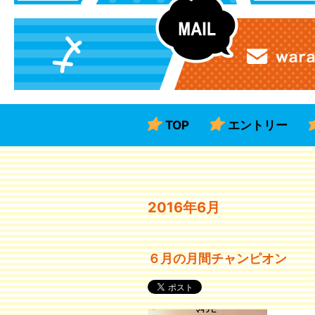
TOP
エントリー
2016年6月
６月の月間チャンピオン