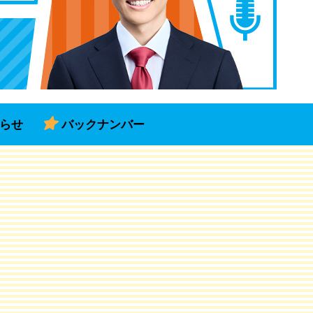
らせ
バックナンバー