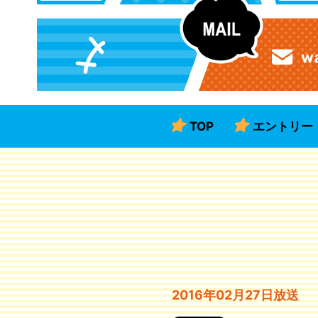
TOP
エントリー
2016年02月27日放送