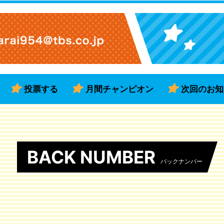
投票する
月間チャンピオン
次回のお知
BACK NUMBER
バックナンバー