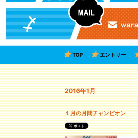
TOP
エントリー
2016年1月
１月の月間チャンピオン