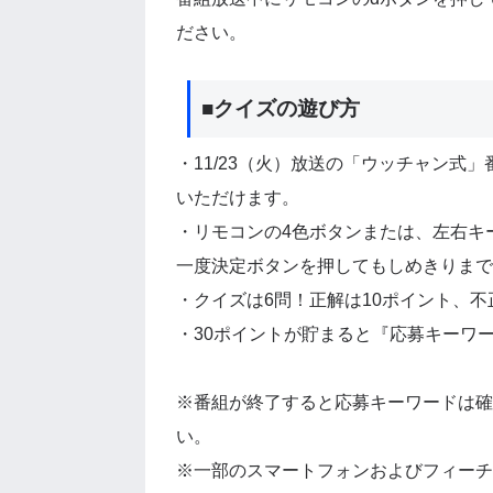
ださい。
■クイズの遊び方
・11/23（火）放送の「ウッチャン式
いただけます。
・リモコンの4色ボタンまたは、左右キ
一度決定ボタンを押してもしめきりまで
・クイズは6問！正解は10ポイント、不
・30ポイントが貯まると『応募キーワ
※番組が終了すると応募キーワードは確
い。
※一部のスマートフォンおよびフィーチ