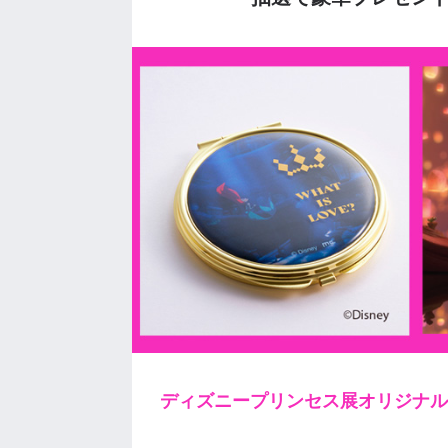
ディズニープリンセス展オリジナル