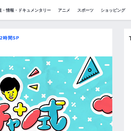
』
ジ
道・情報・ドキュメンタリー
アニメ
スポーツ
ショッピング
 2時間SP