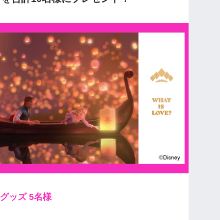
グッズ 5名様