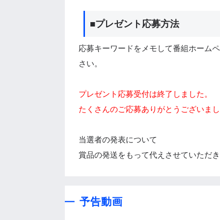
■プレゼント応募方法
応募キーワードをメモして番組ホームペ
さい。
プレゼント応募受付は終了しました。
たくさんのご応募ありがとうございまし
当選者の発表について
賞品の発送をもって代えさせていただき
予告動画