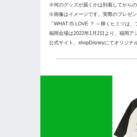
※何のグッズが届くかは到着してからの
※画像はイメージです。実際のプレゼン
「WHAT IS LOVE ？ ～輝くヒミツ
福岡会場は2022年1月2日より、福岡
公式サイト、shopDisneyにてオリジ