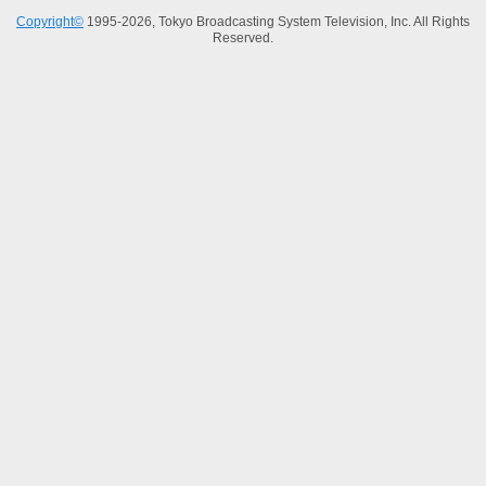
Copyright©
1995-2026, Tokyo Broadcasting System Television, Inc. All Rights
Reserved.