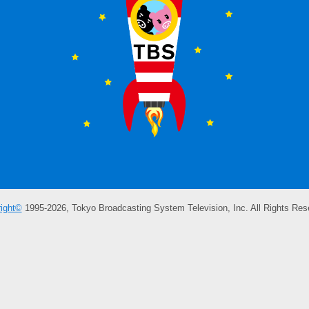
ight©
1995-2026, Tokyo Broadcasting System Television, Inc. All Rights Res