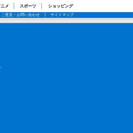
アニメ
スポーツ
ショッピング
ご意見・お問い合わせ
サイトマップ
。