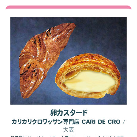
卵カスタード
カリカリクロワッサン専門店 CARI DE CRO
/
大阪