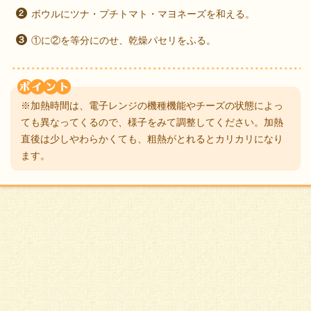
ボウルにツナ・プチトマト・マヨネーズを和える。
①に②を等分にのせ、乾燥パセリをふる。
※加熱時間は、電子レンジの機種機能やチーズの状態によっ
ても異なってくるので、様子をみて調整してください。加熱
直後は少しやわらかくても、粗熱がとれるとカリカリになり
ます。