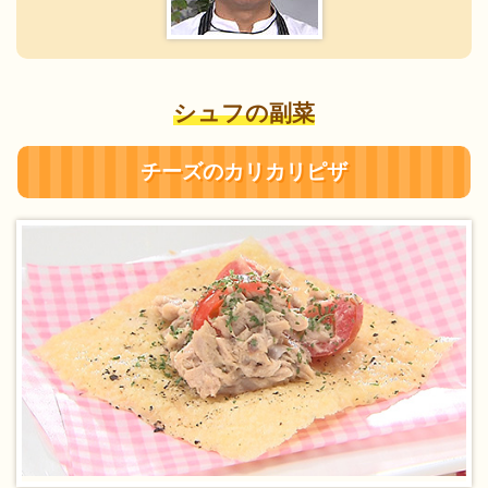
シュフの副菜
チーズのカリカリピザ