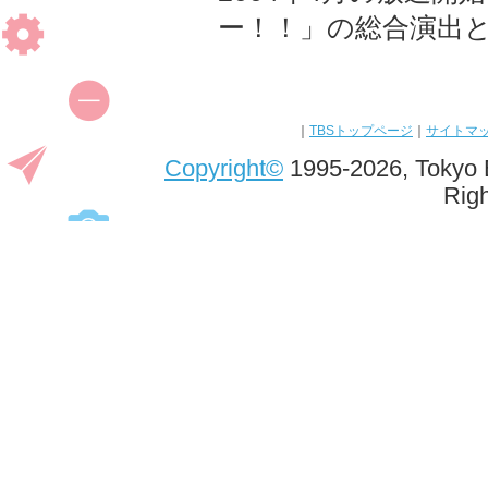
ー！！」の総合演出
｜
TBSトップページ
｜
サイトマ
Copyright
©
1995-2026, Tokyo B
Rig