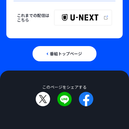
これまでの配信は
こちら
番組トップページ
このページをシェアする