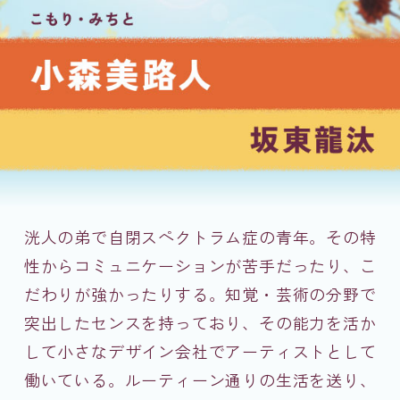
洸人の弟で自閉スペクトラム症の青年。その特
性からコミュニケーションが苦手だったり、こ
だわりが強かったりする。知覚・芸術の分野で
突出したセンスを持っており、その能力を活か
して小さなデザイン会社でアーティストとして
働いている。ルーティーン通りの生活を送り、