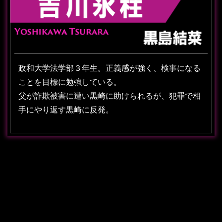
政和大学法学部３年生。正義感が強く、検事になる
ことを目標に勉強している。
父が詐欺被害に遭い黒崎に助けられるが、犯罪で相
手にやり返す黒崎に反発。