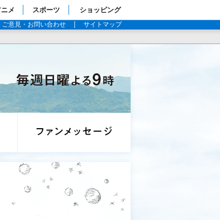
アニメ
スポーツ
ショッピング
ご意見・お問い合わせ
サイトマップ