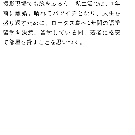
撮影現場でも腕をふるう。私生活では、1年
前に離婚。晴れてバツイチとなり、人生を
盛り返すために、ロータス島へ1年間の語学
留学を決意。留学している間、若者に格安
で部屋を貸すことを思いつく。