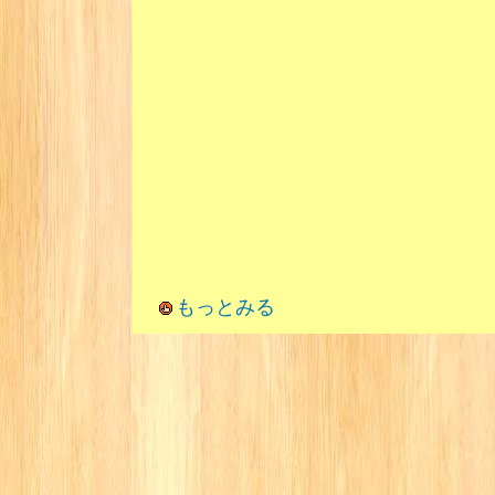
もっとみる