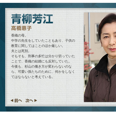
香織の母。
中学の先生をしていたこともあり、子供の
教育に関してはことのほか厳しい。
夫とは死別。
そもそも、刑事の多忙は分かり切っていた
ことで、香織の結婚にも反対していた。
今後も、杉山の働き方が変わらないのな
ら、可愛い孫たちのために、何かをしなく
てはならないと考えている。