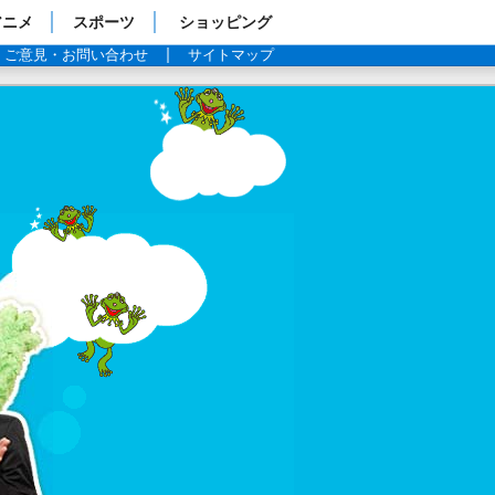
アニメ
スポーツ
ショッピング
ご意見・お問い合わせ
サイトマップ