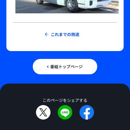
これまでの放送
番組トップページ
このページをシェアする