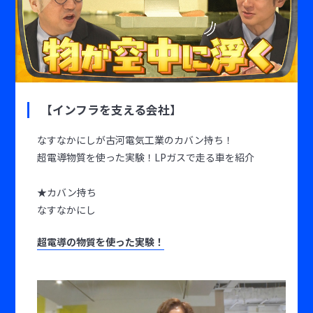
【インフラを支える会社】
なすなかにしが古河電気工業のカバン持ち！
超電導物質を使った実験！LPガスで走る車を紹介
★カバン持ち
なすなかにし
超電導の物質を使った実験！