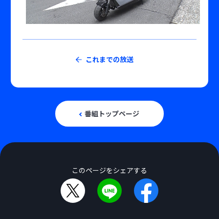
これまでの放送
番組トップページ
このページをシェアする