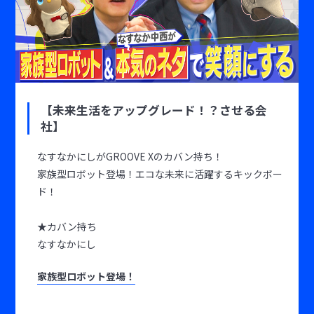
【未来生活をアップグレード！？させる会
社】
なすなかにしがGROOVE Xのカバン持ち！
家族型ロボット登場！エコな未来に活躍するキックボー
ド！
★カバン持ち
なすなかにし
家族型ロボット登場！