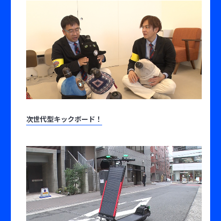
次世代型キックボード！