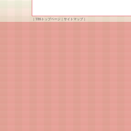
｜
TBSトップページ
｜
サイトマップ
｜