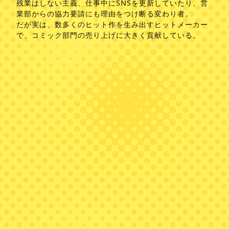
残業はしない主義、仕事中にSNSを更新していたり、営
業部からの協力要請にも理由をつけ断る変わり者。
だが実は、数多くのヒット作を生み出すヒットメーカー
で、コミック部門の売り上げに大きく貢献している。