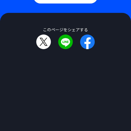
このページをシェアする