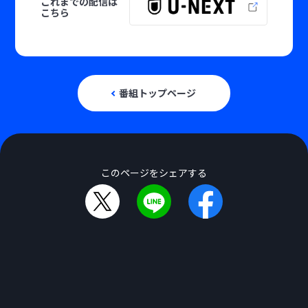
これまでの配信は
こちら
番組トップページ
このページをシェアする