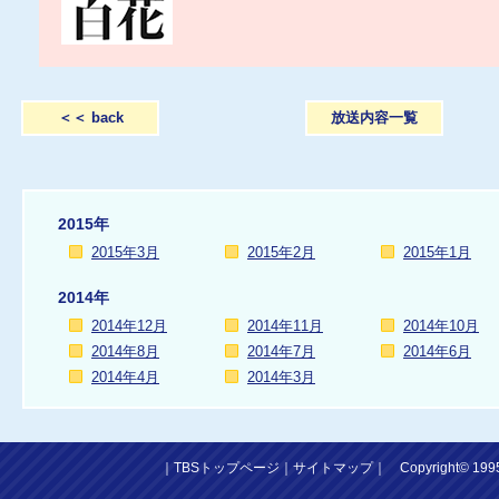
＜＜ back
放送内容一覧
2015年
2015年3月
2015年2月
2015年1月
2014年
2014年12月
2014年11月
2014年10月
2014年8月
2014年7月
2014年6月
2014年4月
2014年3月
｜
TBSトップページ
｜
サイトマップ
｜
Copyright
©
1995