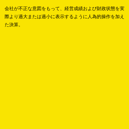
会社が不正な意図をもって、経営成績および財政状態を実
際より過大または過小に表示するように人為的操作を加え
た決算。