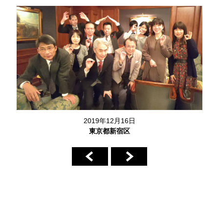
2019年12月16日
東京都新宿区
前へ
次へ