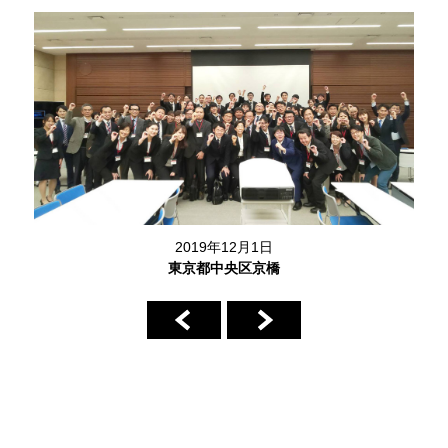
2019年12月1日
東京都中央区京橋
前へ
次へ