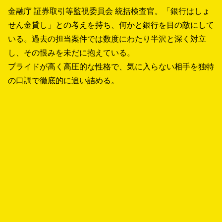
金融庁 証券取引等監視委員会 統括検査官。「銀行はしょ
せん金貸し」との考えを持ち、何かと銀行を目の敵にして
いる。過去の担当案件では数度にわたり半沢と深く対立
し、その恨みを未だに抱えている。
プライドが高く高圧的な性格で、気に入らない相手を独特
の口調で徹底的に追い詰める。