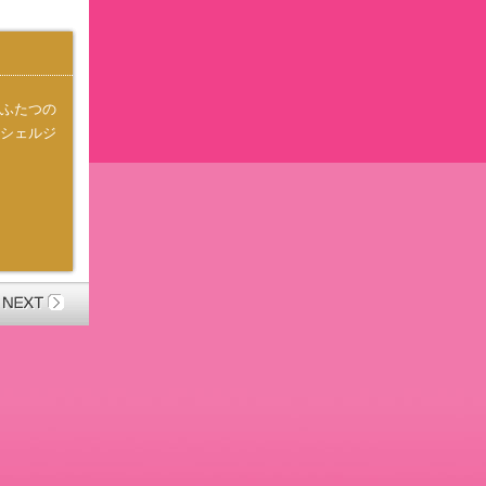
ふたつの
シェルジ