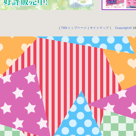
｜
TBSトップページ
｜
サイトマップ
｜
Copyright
©
19