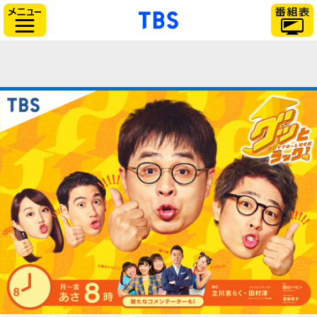
「TBSテレビ」トップ
サイドメニュー