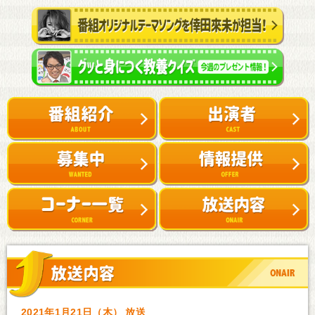
2021年1月21日（木） 放送