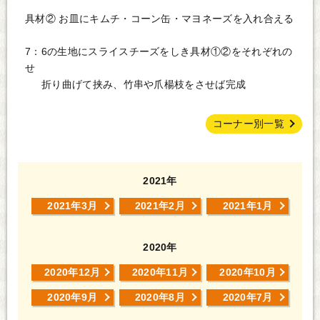
具材② お皿にキムチ・コーン缶・マヨネーズを入れ合える
7：6の生地にスライスチーズをしき具材①②をそれぞれの
せ
折り曲げて挟み、竹串や爪楊枝をさせば完成
コーナー別一覧
2021年
2021年3月
2021年2月
2021年1月
2020年
2020年12月
2020年11月
2020年10月
2020年9月
2020年8月
2020年7月