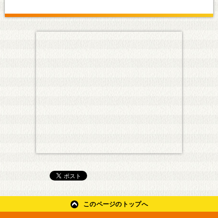
このページのトップへ