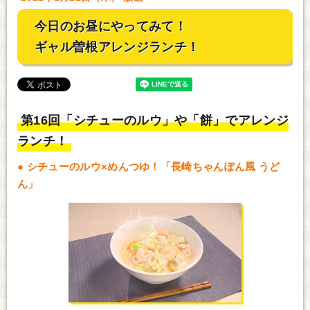
今日のお昼にやってみて！
ギャル曽根アレンジランチ！
第16回「シチューのルウ」や「餅」でアレンジ
ランチ！
シチューのルウ×めんつゆ！「長崎ちゃんぽん風 うど
ん」